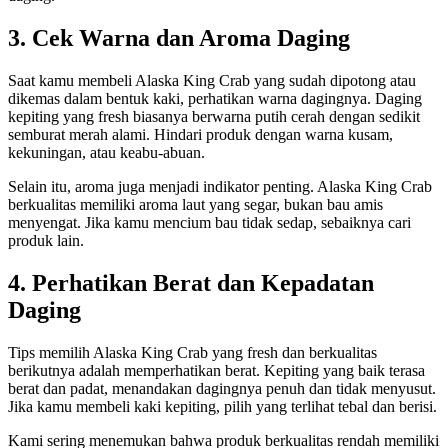
3. Cek Warna dan Aroma Daging
Saat kamu membeli Alaska King Crab yang sudah dipotong atau
dikemas dalam bentuk kaki, perhatikan warna dagingnya. Daging
kepiting yang fresh biasanya berwarna putih cerah dengan sedikit
semburat merah alami. Hindari produk dengan warna kusam,
kekuningan, atau keabu-abuan.
Selain itu, aroma juga menjadi indikator penting. Alaska King Crab
berkualitas memiliki aroma laut yang segar, bukan bau amis
menyengat. Jika kamu mencium bau tidak sedap, sebaiknya cari
produk lain.
4. Perhatikan Berat dan Kepadatan
Daging
Tips memilih Alaska King Crab yang fresh dan berkualitas
berikutnya adalah memperhatikan berat. Kepiting yang baik terasa
berat dan padat, menandakan dagingnya penuh dan tidak menyusut.
Jika kamu membeli kaki kepiting, pilih yang terlihat tebal dan berisi.
Kami sering menemukan bahwa produk berkualitas rendah memiliki