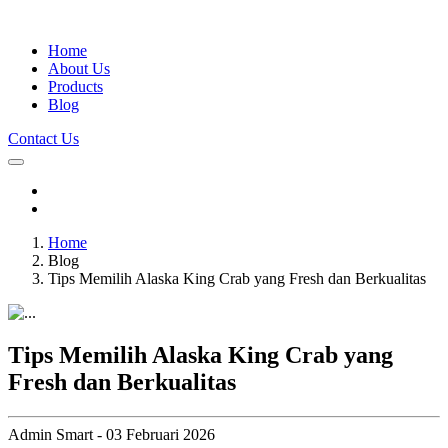
Home
About Us
Products
Blog
Contact Us
Home
Blog
Tips Memilih Alaska King Crab yang Fresh dan Berkualitas
Tips Memilih Alaska King Crab yang
Fresh dan Berkualitas
Admin Smart - 03 Februari 2026