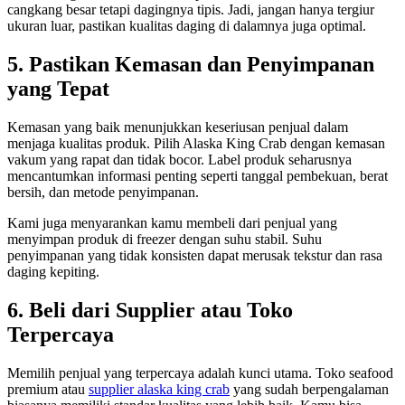
cangkang besar tetapi dagingnya tipis. Jadi, jangan hanya tergiur
ukuran luar, pastikan kualitas daging di dalamnya juga optimal.
5. Pastikan Kemasan dan Penyimpanan
yang Tepat
Kemasan yang baik menunjukkan keseriusan penjual dalam
menjaga kualitas produk. Pilih Alaska King Crab dengan kemasan
vakum yang rapat dan tidak bocor. Label produk seharusnya
mencantumkan informasi penting seperti tanggal pembekuan, berat
bersih, dan metode penyimpanan.
Kami juga menyarankan kamu membeli dari penjual yang
menyimpan produk di freezer dengan suhu stabil. Suhu
penyimpanan yang tidak konsisten dapat merusak tekstur dan rasa
daging kepiting.
6. Beli dari Supplier atau Toko
Terpercaya
Memilih penjual yang terpercaya adalah kunci utama. Toko seafood
premium atau
supplier alaska king crab
yang sudah berpengalaman