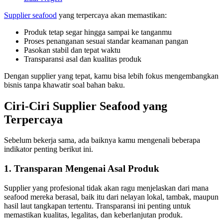
Supplier seafood
yang terpercaya akan memastikan:
Produk tetap segar hingga sampai ke tanganmu
Proses penanganan sesuai standar keamanan pangan
Pasokan stabil dan tepat waktu
Transparansi asal dan kualitas produk
Dengan supplier yang tepat, kamu bisa lebih fokus mengembangkan
bisnis tanpa khawatir soal bahan baku.
Ciri-Ciri Supplier Seafood yang
Terpercaya
Sebelum bekerja sama, ada baiknya kamu mengenali beberapa
indikator penting berikut ini.
1. Transparan Mengenai Asal Produk
Supplier yang profesional tidak akan ragu menjelaskan dari mana
seafood mereka berasal, baik itu dari nelayan lokal, tambak, maupun
hasil laut tangkapan tertentu. Transparansi ini penting untuk
memastikan kualitas, legalitas, dan keberlanjutan produk.