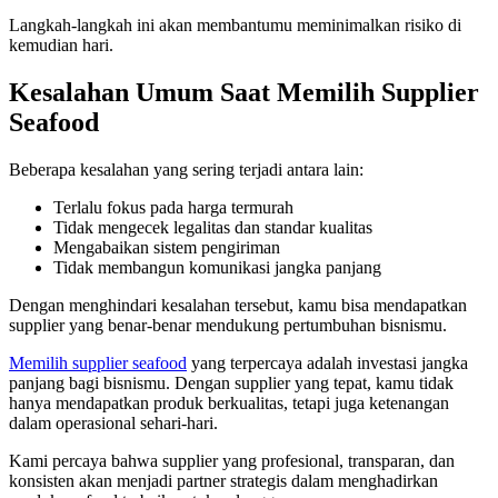
Langkah-langkah ini akan membantumu meminimalkan risiko di
kemudian hari.
Kesalahan Umum Saat Memilih Supplier
Seafood
Beberapa kesalahan yang sering terjadi antara lain:
Terlalu fokus pada harga termurah
Tidak mengecek legalitas dan standar kualitas
Mengabaikan sistem pengiriman
Tidak membangun komunikasi jangka panjang
Dengan menghindari kesalahan tersebut, kamu bisa mendapatkan
supplier yang benar-benar mendukung pertumbuhan bisnismu.
Memilih supplier seafood
yang terpercaya adalah investasi jangka
panjang bagi bisnismu. Dengan supplier yang tepat, kamu tidak
hanya mendapatkan produk berkualitas, tetapi juga ketenangan
dalam operasional sehari-hari.
Kami percaya bahwa supplier yang profesional, transparan, dan
konsisten akan menjadi partner strategis dalam menghadirkan