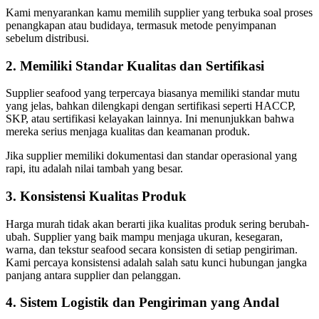
Kami menyarankan kamu memilih supplier yang terbuka soal proses
penangkapan atau budidaya, termasuk metode penyimpanan
sebelum distribusi.
2. Memiliki Standar Kualitas dan Sertifikasi
Supplier seafood yang terpercaya biasanya memiliki standar mutu
yang jelas, bahkan dilengkapi dengan sertifikasi seperti HACCP,
SKP, atau sertifikasi kelayakan lainnya. Ini menunjukkan bahwa
mereka serius menjaga kualitas dan keamanan produk.
Jika supplier memiliki dokumentasi dan standar operasional yang
rapi, itu adalah nilai tambah yang besar.
3. Konsistensi Kualitas Produk
Harga murah tidak akan berarti jika kualitas produk sering berubah-
ubah. Supplier yang baik mampu menjaga ukuran, kesegaran,
warna, dan tekstur seafood secara konsisten di setiap pengiriman.
Kami percaya konsistensi adalah salah satu kunci hubungan jangka
panjang antara supplier dan pelanggan.
4. Sistem Logistik dan Pengiriman yang Andal