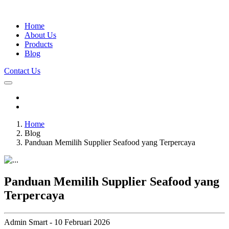
Home
About Us
Products
Blog
Contact Us
Home
Blog
Panduan Memilih Supplier Seafood yang Terpercaya
Panduan Memilih Supplier Seafood yang
Terpercaya
Admin Smart - 10 Februari 2026