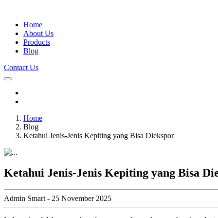
Home
About Us
Products
Blog
Contact Us
Home
Blog
Ketahui Jenis-Jenis Kepiting yang Bisa Diekspor
Ketahui Jenis-Jenis Kepiting yang Bisa Di
Admin Smart - 25 November 2025