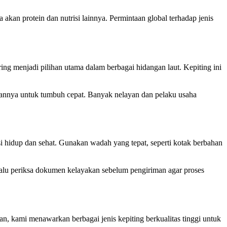
akan protein dan nutrisi lainnya. Permintaan global terhadap jenis
ing menjadi pilihan utama dalam berbagai hidangan laut. Kepiting ini
puannya untuk tumbuh cepat. Banyak nelayan dan pelaku usaha
i hidup dan sehat. Gunakan wadah yang tepat, seperti kotak berbahan
Selalu periksa dokumen kelayakan sebelum pengiriman agar proses
n, kami menawarkan berbagai jenis kepiting berkualitas tinggi untuk