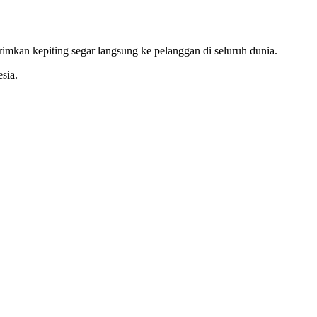
irimkan kepiting segar langsung ke pelanggan di seluruh dunia.
sia.