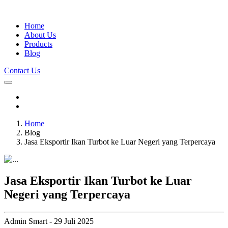
Home
About Us
Products
Blog
Contact Us
Home
Blog
Jasa Eksportir Ikan Turbot ke Luar Negeri yang Terpercaya
Jasa Eksportir Ikan Turbot ke Luar
Negeri yang Terpercaya
Admin Smart - 29 Juli 2025