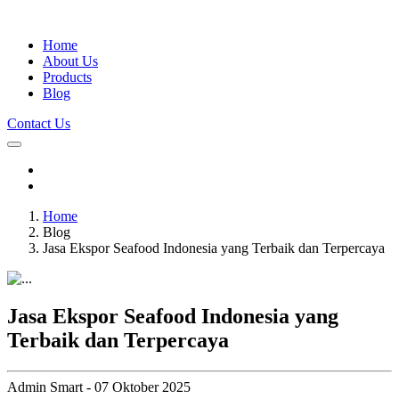
Home
About Us
Products
Blog
Contact Us
Home
Blog
Jasa Ekspor Seafood Indonesia yang Terbaik dan Terpercaya
Jasa Ekspor Seafood Indonesia yang
Terbaik dan Terpercaya
Admin Smart - 07 Oktober 2025