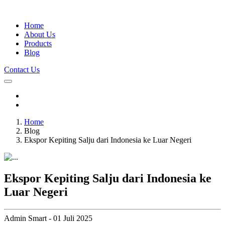
Home
About Us
Products
Blog
Contact Us
Home
Blog
Ekspor Kepiting Salju dari Indonesia ke Luar Negeri
Ekspor Kepiting Salju dari Indonesia ke
Luar Negeri
Admin Smart - 01 Juli 2025